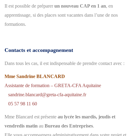
Il est possible de préparer
un nouveau CAP en 1 an
, en
apprentissage, si des places sont vacantes dans l’une de nos
formations.
Contacts et accompagnement
Dans tous les cas, il est indispensable de prendre contact avec :
Mme Sandrine BLANCARD
Assistante de formation – GRETA-CFA Aquitaine
sandrine.blancard@greta-cfa-aquitaine.fr
05 57 98 11 60
Mme Blancard est présente
au lycée les mardis, jeudis et
vendredis matin
au
Bureau des Entreprises
.
Elle vous accompagnera administrativement dans votre projet et