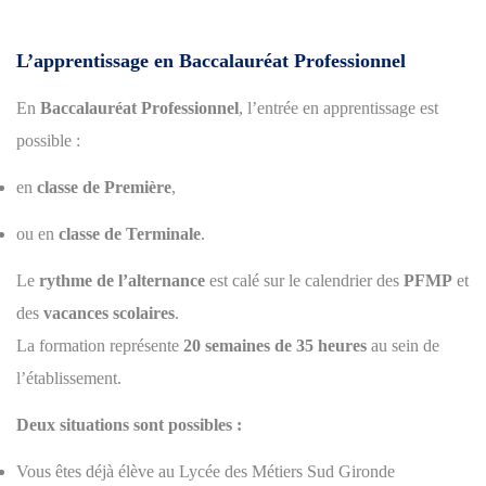
L’apprentissage en Baccalauréat Professionnel
En
Baccalauréat Professionnel
, l’entrée en apprentissage est
possible :
en
classe de Première
,
ou en
classe de Terminale
.
Le
rythme de l’alternance
est calé sur le calendrier des
PFMP
et
des
vacances scolaires
.
La formation représente
20 semaines de 35 heures
au sein de
l’établissement.
Deux situations sont possibles :
Vous êtes déjà élève au Lycée des Métiers Sud Gironde