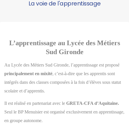
La voie de l'apprentissage
L’apprentissage au Lycée des Métiers
Sud Gironde
Au Lycée des Métiers Sud Gironde, l’apprentissage est proposé
principalement en mixité
, c’est-à-dire que les apprentis sont
intégrés dans des classes composées à la fois d’élèves sous statut
scolaire et d’apprentis.
Il est réalisé en partenariat avec le
GRETA-CFA d’Aquitaine.
Seul le BP Menuisier est organisé exclusivement en apprentissage,
en groupe autonome.