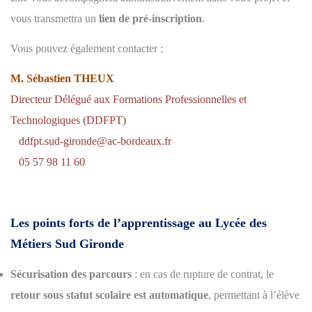
vous transmettra un
lien de pré-inscription
.
Vous pouvez également contacter :
M. Sébastien THEUX
Directeur Délégué aux Formations Professionnelles et
Technologiques (DDFPT)
ddfpt.sud-gironde@ac-bordeaux.fr
05 57 98 11 60
Les points forts de l’apprentissage au Lycée des
Métiers Sud Gironde
Sécurisation des parcours
: en cas de rupture de contrat, le
retour sous statut scolaire est automatique
, permettant à l’élève