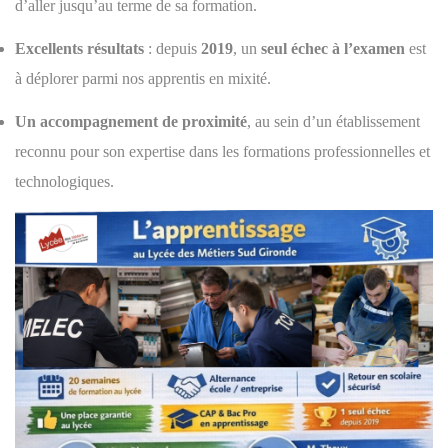
d’aller jusqu’au terme de sa formation.
Excellents résultats
: depuis
2019
, un
seul échec à l’examen
est
à déplorer parmi nos apprentis en mixité.
Un accompagnement de proximité
, au sein d’un établissement
reconnu pour son expertise dans les formations professionnelles et
technologiques.