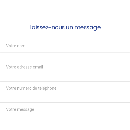
Laissez-nous un message