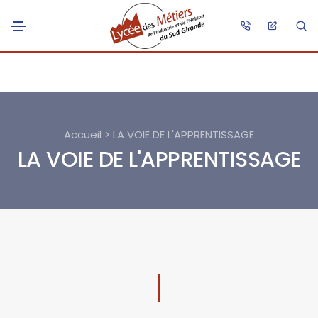
Accueil > LA VOIE DE L'APPRENTISSAGE
LA VOIE DE L'APPRENTISSAGE