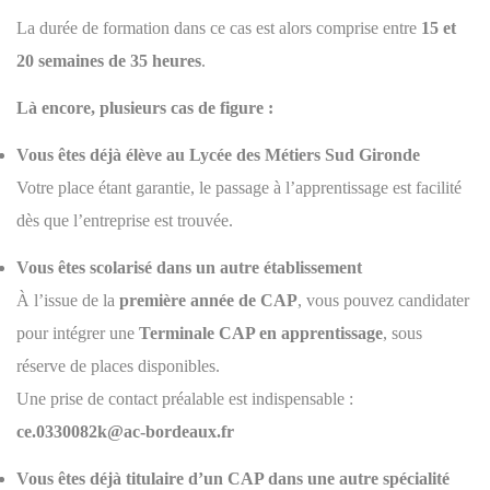
La durée de formation dans ce cas est alors comprise entre
15 et
20 semaines de 35 heures
.
Là encore, plusieurs cas de figure :
Vous êtes déjà élève au Lycée des Métiers Sud Gironde
Votre place étant garantie, le passage à l’apprentissage est facilité
dès que l’entreprise est trouvée.
Vous êtes scolarisé dans un autre établissement
À l’issue de la
première année de CAP
, vous pouvez candidater
pour intégrer une
Terminale CAP en apprentissage
, sous
réserve de places disponibles.
Une prise de contact préalable est indispensable :
ce.0330082k@ac-bordeaux.fr
Vous êtes déjà titulaire d’un CAP dans une autre spécialité