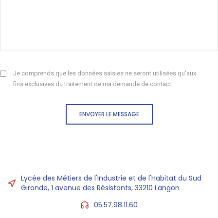
Je comprends que les données saisies ne seront utilisées qu'aux
fins exclusives du traitement de ma demande de contact.
ENVOYER LE MESSAGE
Lycée des Métiers de l'Industrie et de l'Habitat du Sud
Gironde, 1 avenue des Résistants, 33210 Langon
05.57.98.11.60