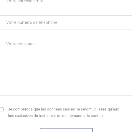
Je comprends que les données saisies ne seront utilisées qu'aux
fins exclusives du traitement de ma demande de contact.