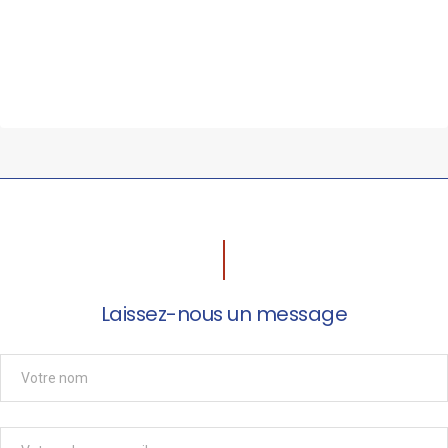
Laissez-nous un message