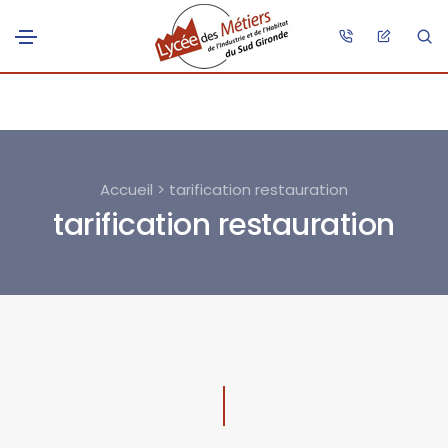
Accueil > tarification restauration
tarification restauration