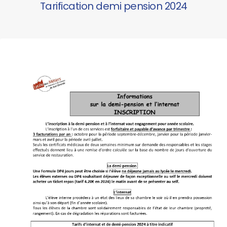
Tarification demi pension 2024